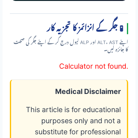
🧪 جگر کے انزائمز کا تجزیہ کار
اپنے ALT، AST اور ALP لیول درج کر کے اپنے جگر کی صحت
کا جائزہ لیں۔
Calculator not found.
Medical Disclaimer
This article is for educational
purposes only and not a
substitute for professional