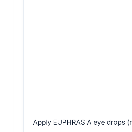
Apply EUPHRASIA eye drops (m