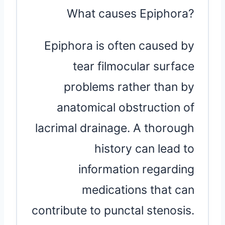
What causes Epiphora?
Epiphora is often caused by
tear filmocular surface
problems rather than by
anatomical obstruction of
lacrimal drainage. A thorough
history can lead to
information regarding
medications that can
contribute to punctal stenosis.