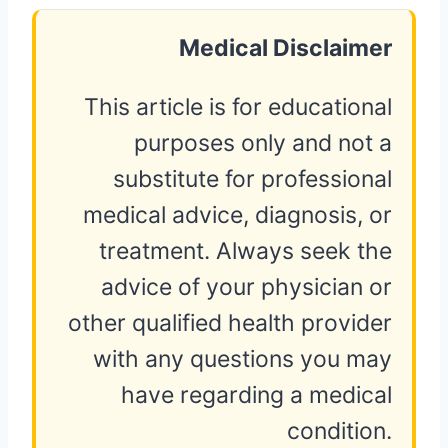
Medical Disclaimer
This article is for educational
purposes only and not a
substitute for professional
medical advice, diagnosis, or
treatment. Always seek the
advice of your physician or
other qualified health provider
with any questions you may
have regarding a medical
condition.