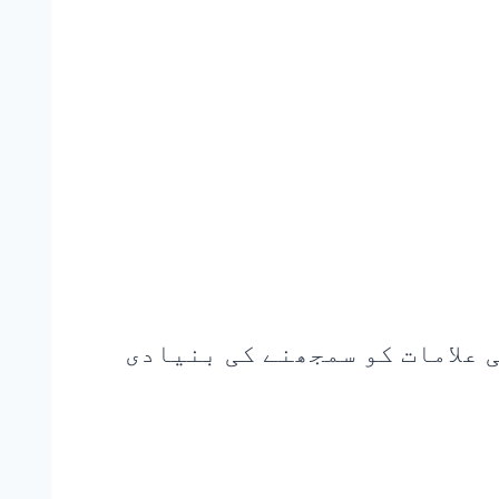
 علامات کو سمجھنے کی بنیادی