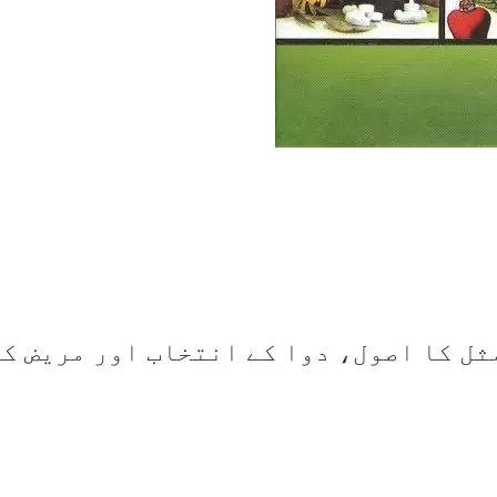
ل کا اصول، دوا کے انتخاب اور مریض کی