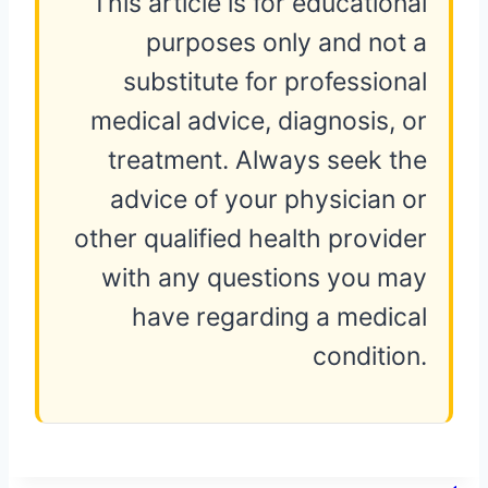
This article is for educational
purposes only and not a
substitute for professional
medical advice, diagnosis, or
treatment. Always seek the
advice of your physician or
other qualified health provider
with any questions you may
have regarding a medical
condition.