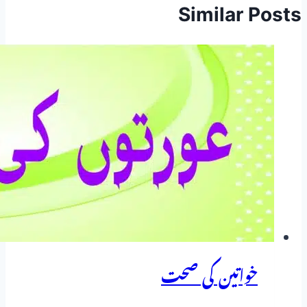
Similar Posts
خواتین کی صحت