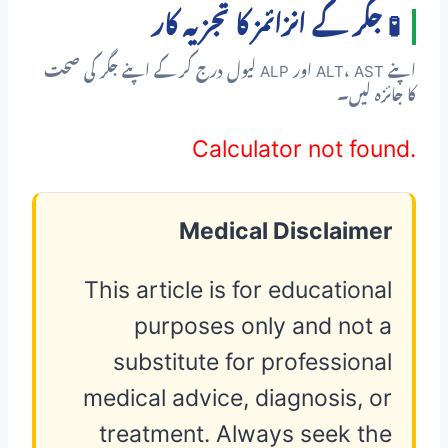
🧪 جگر کے انزائمز کا تجزیہ کار
اپنے ALT، AST اور ALP لیول درج کر کے اپنے جگر کی صحت
کا جائزہ لیں۔
Calculator not found.
Medical Disclaimer
This article is for educational
purposes only and not a
substitute for professional
medical advice, diagnosis, or
treatment. Always seek the