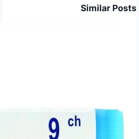
Similar Posts