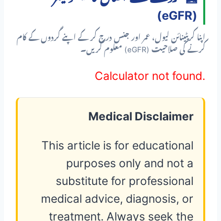
(eGFR)
اپنا کریٹینائن لیول، عمر اور جنس درج کر کے اپنے گردوں کے کام
کرنے کی صلاحیت (eGFR) معلوم کریں۔
Calculator not found.
Medical Disclaimer
This article is for educational
purposes only and not a
substitute for professional
medical advice, diagnosis, or
treatment. Always seek the