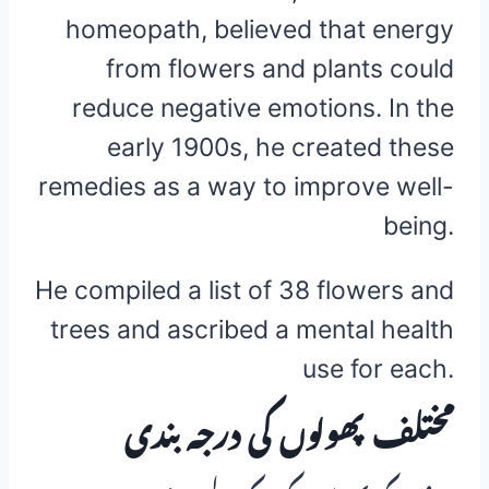
homeopath, believed that energy
from flowers and plants could
reduce negative emotions. In the
early 1900s, he created these
remedies as a way to improve well-
being.
He compiled a list of 38 flowers and
trees and ascribed a mental health
use for each.
مختلف پھولوں کی درجہ بندی