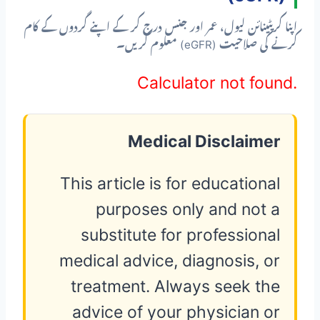
اپنا کریٹینائن لیول، عمر اور جنس درج کر کے اپنے گردوں کے کام
کرنے کی صلاحیت (eGFR) معلوم کریں۔
Calculator not found.
Medical Disclaimer
This article is for educational
purposes only and not a
substitute for professional
medical advice, diagnosis, or
treatment. Always seek the
advice of your physician or